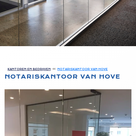
KANTOREN EN BEDRIJVEN
NOTARISKANTOOR VAN HOVE
NOTARISKANTOOR VAN HOVE