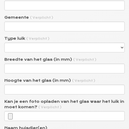
Gemeente
( Verplicht )
Type luik
( Verplicht )
Breedte van het glas (in mm)
( Verplicht )
Hoogte van het glas (in mm)
( Verplicht )
Kan je een foto opladen van het glas waar het luik in
moet komen?
( Verplicht )
Naam huisdier(en)