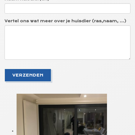
Vertel ons wat meer over je huisdier (ras,naam, ...)
VERZENDEN