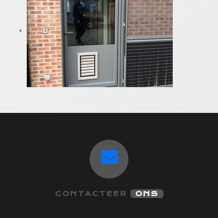
CONTACTEER
ONS