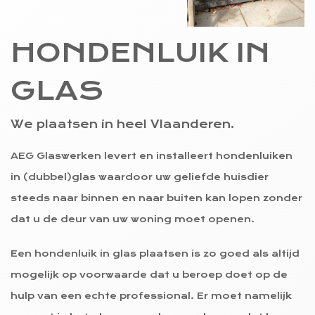
HONDENLUIK IN
GLAS
We plaatsen in heel Vlaanderen.
AEG Glaswerken levert en installeert hondenluiken
in (dubbel)glas waardoor uw geliefde huisdier
steeds naar binnen en naar buiten kan lopen zonder
dat u de deur van uw woning moet openen.
Een hondenluik in glas plaatsen is zo goed als altijd
mogelijk op voorwaarde dat u beroep doet op de
hulp van een echte professional. Er moet namelijk