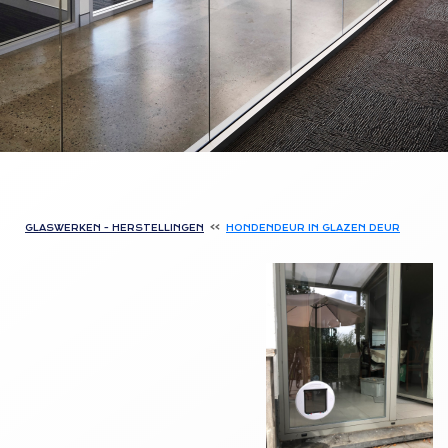
GLASWERKEN - HERSTELLINGEN
HONDENDEUR IN GLAZEN DEUR