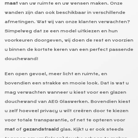
maat
van uw ruimte en uw wensen maken. Onze
wanden zijn dan ook beschikbaar in verschillende
afmetingen. Wat wij van onze klanten verwachten?
Simpelweg dat ze een model uitkiezen en hun
voorkeuren doorgeven, wij doen de rest en voorzien
u binnen de kortste keren van een perfect passende
douchewand!
Een open gevoel, meer licht en ruimte, en
bovendien een strakke en mooie look. Dat is wat u
mag verwachten wanneer u kiest voor een glazen
douchewand van AEG Glaswerken. Bovendien kiest
u zelf hoeveel privacy u wilt creëren door te kiezen
voor totale transparantie, of net te opteren voor
mat
of
gezandstraald
glas. Kijkt u er ook steeds