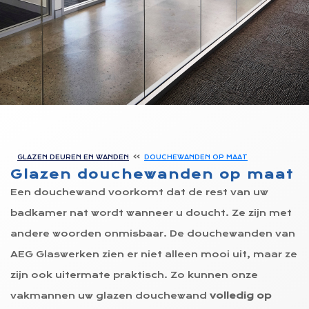
GLAZEN DEUREN EN WANDEN
DOUCHEWANDEN OP MAAT
Glazen douchewanden op maat
Een douchewand voorkomt dat de rest van uw
badkamer nat wordt wanneer u doucht. Ze zijn met
andere woorden onmisbaar. De douchewanden van
AEG Glaswerken zien er niet alleen mooi uit, maar ze
zijn ook uitermate praktisch. Zo kunnen onze
vakmannen uw glazen douchewand
volledig op